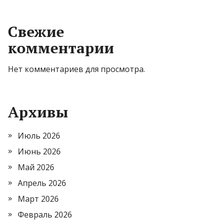
Свежие
комментарии
Нет комментариев для просмотра.
Архивы
Июль 2026
Июнь 2026
Май 2026
Апрель 2026
Март 2026
Февраль 2026