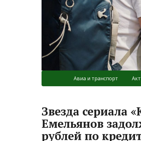
Авиа и транспорт
Акт
Звезда сериала 
Емельянов задол
рублей по креди