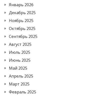
Январь 2026
Декабрь 2025
Ноябрь 2025
Октябрь 2025
Сентябрь 2025
Август 2025
Июль 2025
Июнь 2025
Май 2025
Апрель 2025
Март 2025
Февраль 2025