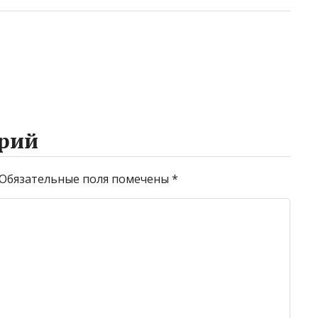
рий
Обязательные поля помечены
*