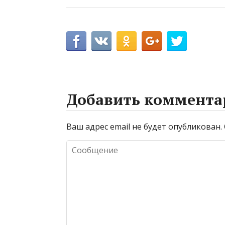
Добавить коммента
Ваш адрес email не будет опубликован.