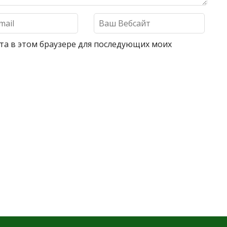
айта в этом браузере для последующих моих