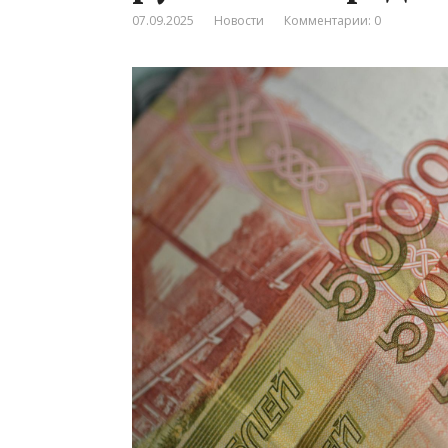
07.09.2025
Новости
Комментарии: 0