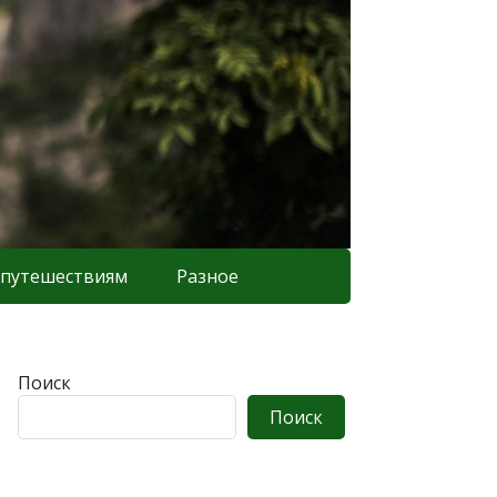
 путешествиям
Разное
Поиск
Поиск