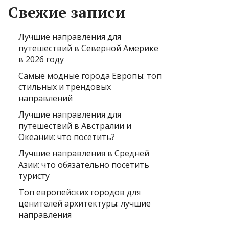
Свежие записи
Лучшие направления для
путешествий в Северной Америке
в 2026 году
Самые модные города Европы: топ
стильных и трендовых
направлений
Лучшие направления для
путешествий в Австралии и
Океании: что посетить?
Лучшие направления в Средней
Азии: что обязательно посетить
туристу
Топ европейских городов для
ценителей архитектуры: лучшие
направления