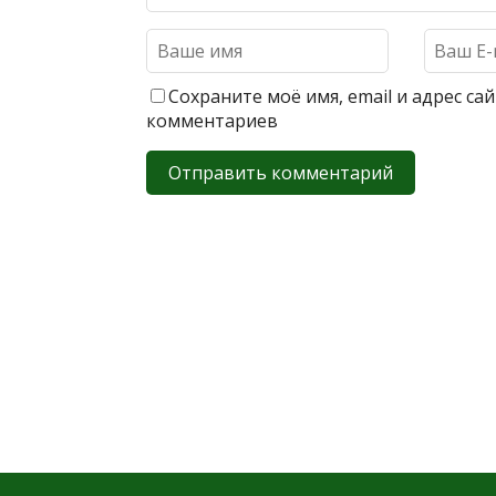
Сохраните моё имя, email и адрес с
комментариев