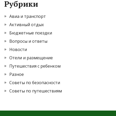
Рубрики
Авиа и транспорт
Активный отдых
Бюджетные поездки
Вопросы и ответы
Новости
Отели и размещение
Путешествия с ребенком
Разное
Советы по безопасности
Советы по путешествиям