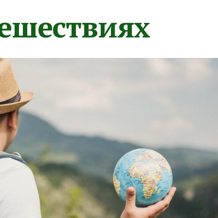
тешествиях